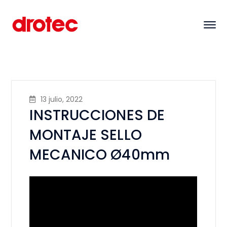
13 julio, 2022
INSTRUCCIONES DE
MONTAJE SELLO
MECANICO Ø40mm