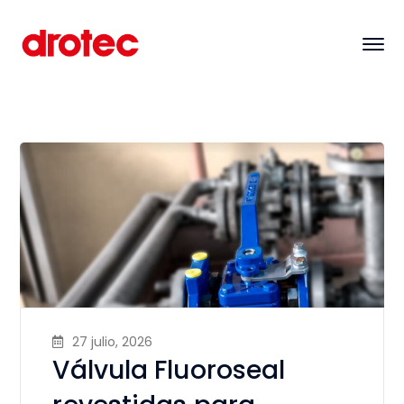
27 julio, 2026
Válvula Fluoroseal