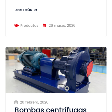
Leer más
Productos
26 marzo, 2026
20 febrero, 2026
Bombas centrífugas