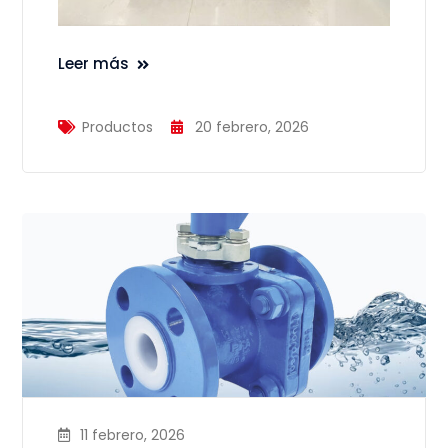
Leer más
Productos
20 febrero, 2026
11 febrero, 2026