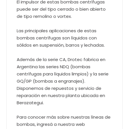
El impulsor de estas bombas centrífugas
puede ser del tipo cerrado o bien abierto
de tipo remolino o vortex.
Las principales aplicaciones de estas
bombas centrífugas son líquidos con
sólidos en suspensión, barros y lechadas.
Además de la serie CA, Drotec fabrica en
Argentina las series NDQ (bombas
centrífugas para líquidos limpios) y la serie
GQ/GP (bombas a engranajes).
Disponemos de repuestos y servicio de
reparación en nuestra planta ubicada en
Berazategui.
Para conocer más sobre nuestras líneas de
bombas, ingresá a nuestra web