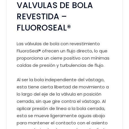
VALVULAS DE BOLA
REVESTIDA –
FLUOROSEAL®️
Las válvulas de bola con revestimiento
FluoroSeal®️ ofrecen un flujo directo, lo que
proporciona un cierre positivo con mínimas
caídas de presión y turbulencias de flujo.
Al ser la bola independiente del vástago,
esta tiene cierta libertad de movimiento a
lo largo del eje de la válvula en posición
cerrada, sin que gire contra el vástago. Al
aplicar presión de línea a la bola cerrada,
esta se mueve ligeramente aguas abajo
para mantener el contacto con el asiento