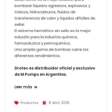
bombear líquidos agresivos, explosivos y
tóxicos, hidrocarburos, fluidos de
transferencia de calor y líquidos difíciles de
sellar.
El sistema hermético sin sello es la mejor
solución para la industria química,
farmacéutica y petroquímica.
Una amplia gama de bombas cubre los
diferentes rendimientos.
Drotec es distribuidor oficial y exclusivo
de M Pumps en Argentina.
Leer más
Productos
8 abril, 2026