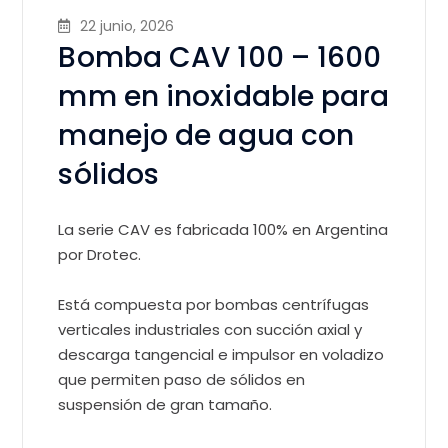
22 junio, 2026
Bomba CAV 100 – 1600
mm en inoxidable para
manejo de agua con
sólidos
La serie CAV es fabricada 100% en Argentina
por Drotec.
Está compuesta por bombas centrífugas
verticales industriales con succión axial y
descarga tangencial e impulsor en voladizo
que permiten paso de sólidos en
suspensión de gran tamaño.