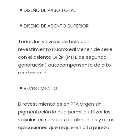
DISEÑO DE PASO TOTAL
DISEÑO DE ASIENTO SUPERIOR
Todas las válvulas de bola con
revestimiento FluoroSeal vienen de serie
con el asiento GF2P (PTFE de segunda
generación) autocompensante de alto
rendimiento.
REVESTIMIENTO
El revestimiento es en PFA virgen sin
pigmentación lo que permite utilizar las
válvulas en servicios de alimentos y otras
aplicaciones que requieren alta pureza.