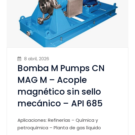
8 abril, 2026
Bomba M Pumps CN
MAG M – Acople
magnético sin sello
mecánico – API 685
Aplicaciones: Refinerías – Química y
petroquímica – Planta de gas líquido