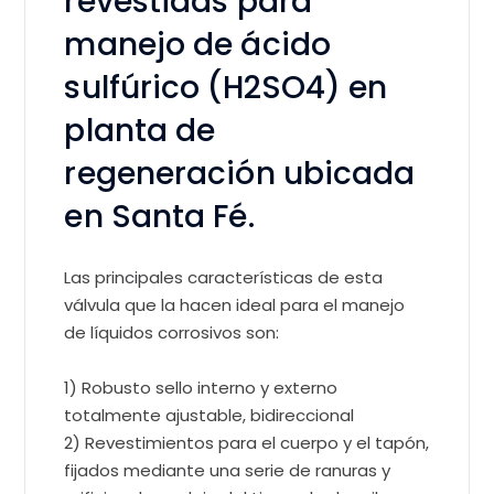
revestidas para
manejo de ácido
sulfúrico (H2SO4) en
planta de
regeneración ubicada
en Santa Fé.
Las principales características de esta
válvula que la hacen ideal para el manejo
de líquidos corrosivos son:
1) Robusto sello interno y externo
totalmente ajustable, bidireccional
2) Revestimientos para el cuerpo y el tapón,
fijados mediante una serie de ranuras y