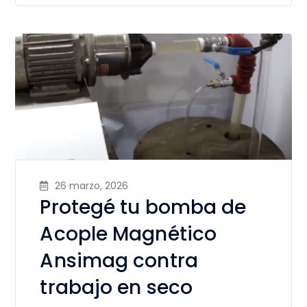
26 marzo, 2026
Protegé tu bomba de
Acople Magnético
Ansimag contra
trabajo en seco