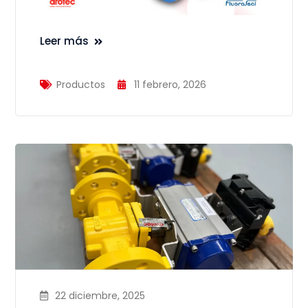
Leer más
Productos
11 febrero, 2026
22 diciembre, 2025