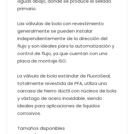
aguas abajo, donde se produce el sellado
primario.
Las válvulas de bola con revestimiento
generalmente se pueden instalar
independientemente de la dirección del
flujo y son ideales para la automatización y
control de flujo, ya que cuentan con una
placa de montaje ISO.
La válvula de bola estándar de FluoroSeal,
totalmente revestida de PFA, utiliza una
carcasa de hierro dúctil con núcleos de bola
y vástago de acero inoxidable. siendo
ideales para aplicaciones de líquidos
corrosivos.
Tamaños disponibles