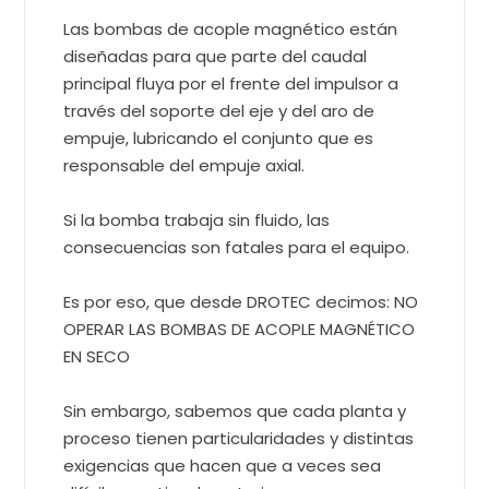
Las bombas de acople magnético están
diseñadas para que parte del caudal
principal fluya por el frente del impulsor a
través del soporte del eje y del aro de
empuje, lubricando el conjunto que es
responsable del empuje axial.
Si la bomba trabaja sin fluido, las
consecuencias son fatales para el equipo.
Es por eso, que desde DROTEC decimos: NO
OPERAR LAS BOMBAS DE ACOPLE MAGNÉTICO
EN SECO
Sin embargo, sabemos que cada planta y
proceso tienen particularidades y distintas
exigencias que hacen que a veces sea