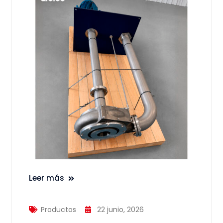
Leer más
Productos
22 junio, 2026