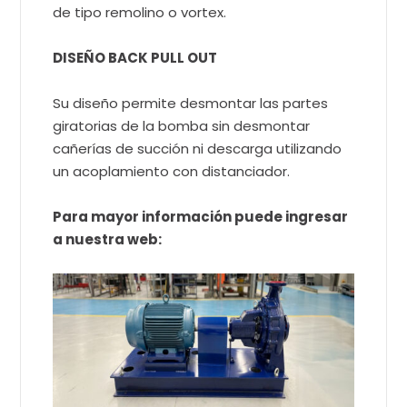
de tipo remolino o vortex.
DISEÑO BACK PULL OUT
Su diseño permite desmontar las partes
giratorias de la bomba sin desmontar
cañerías de succión ni descarga utilizando
un acoplamiento con distanciador.
Para mayor información puede ingresar
a nuestra web: