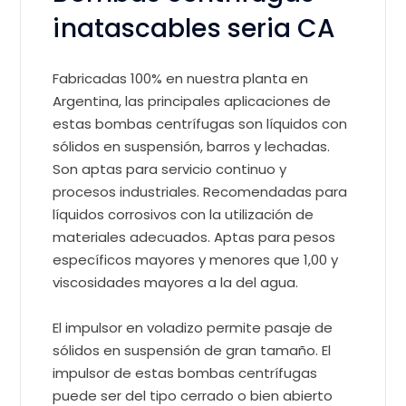
inatascables seria CA
Fabricadas 100% en nuestra planta en
Argentina, las principales aplicaciones de
estas bombas centrífugas son líquidos con
sólidos en suspensión, barros y lechadas.
Son aptas para servicio continuo y
procesos industriales. Recomendadas para
líquidos corrosivos con la utilización de
materiales adecuados. Aptas para pesos
específicos mayores y menores que 1,00 y
viscosidades mayores a la del agua.
El impulsor en voladizo permite pasaje de
sólidos en suspensión de gran tamaño. El
impulsor de estas bombas centrífugas
puede ser del tipo cerrado o bien abierto