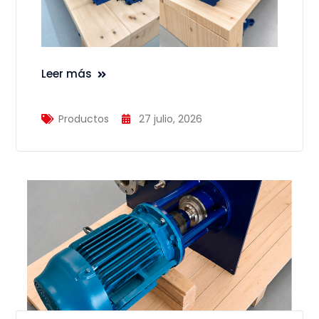
Leer más
Productos
27 julio, 2026