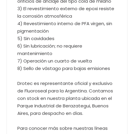
orificios de anclaje del tipo cola de milano
3) El revestimiento externo de epoxi resiste
la corrosión atmosférica
4) Revestimiento interno de PFA virgen, sin
pigmentación
5) Sin cavidades
6) Sin lubricación; no requiere
mantenimiento
7) Operación un cuarto de vuelta
8) Sello de vástago para bajas emisiones
Drotec es representante oficial y exclusivo
de Fluoroseal para la Argentina. Contamos
con stock en nuestra planta ubicada en el
Parque Industrial de Berazategui, Buenos
Aires, para despacho en días.
Para conocer más sobre nuestras líneas