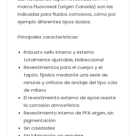
marca Fluoroseal (origen Canadá) son las
indicadas para fluidos corrosivos, cómo por
ejemplo diferentes tipos ácidos.
Principales características:
Robusto sello interno y externo
totalmente ajustable, bidireccional
Revestimientos para el cuerpo y el
tapón, fijados mediante una serie de
ranuras y orificios de anclaje del tipo cola
de milano
El revestimiento externo de epoxi resiste
la corrosión atmosférica
Revestimiento interno de PFA virgen, sin
pigmentación
Sin cavidades
Sin lubricación; no requiere