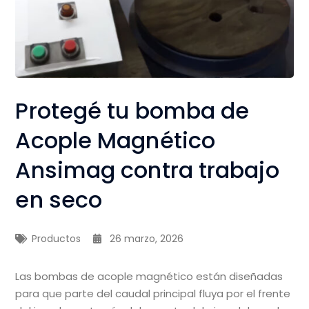
Protegé tu bomba de
Acople Magnético
Ansimag contra trabajo
en seco
Productos
26 marzo, 2026
Las bombas de acople magnético están diseñadas
para que parte del caudal principal fluya por el frente