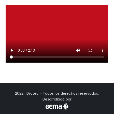
2022 | Drotec - Todos los derechos reservados.
Desarrollado por