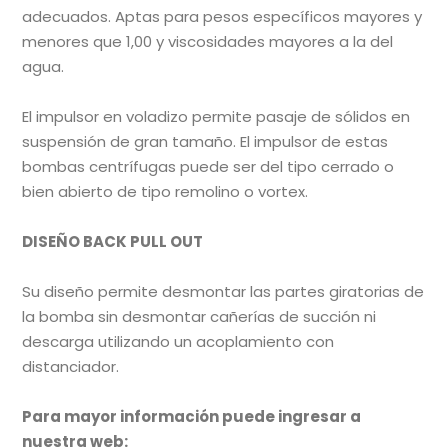
adecuados. Aptas para pesos específicos mayores y
menores que 1,00 y viscosidades mayores a la del
agua.
El impulsor en voladizo permite pasaje de sólidos en
suspensión de gran tamaño. El impulsor de estas
bombas centrífugas puede ser del tipo cerrado o
bien abierto de tipo remolino o vortex.
DISEÑO BACK PULL OUT
Su diseño permite desmontar las partes giratorias de
la bomba sin desmontar cañerías de succión ni
descarga utilizando un acoplamiento con
distanciador.
Para mayor información puede ingresar a
nuestra web: