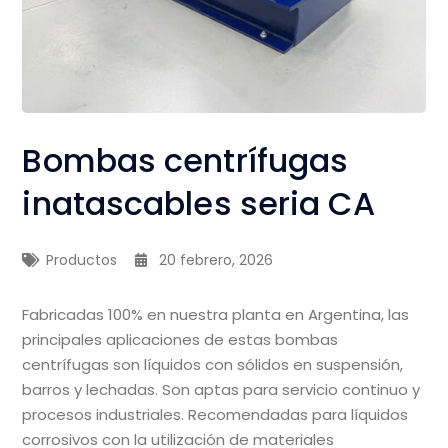
Bombas centrífugas
inatascables seria CA
Productos
20 febrero, 2026
Fabricadas 100% en nuestra planta en Argentina, las
principales aplicaciones de estas bombas
centrífugas son líquidos con sólidos en suspensión,
barros y lechadas. Son aptas para servicio continuo y
procesos industriales. Recomendadas para líquidos
corrosivos con la utilización de materiales