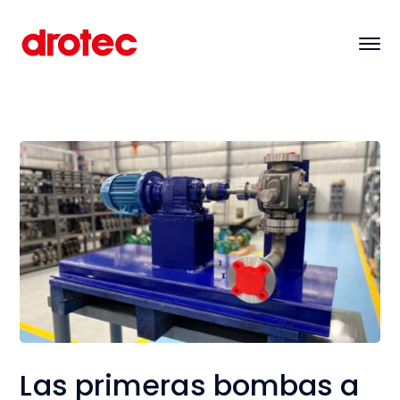
Las primeras bombas a