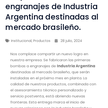
engranajes de Industria
Argentina destinadas al
mercado brasileño.
Institucional
,
Productos
28 julio, 2024
Nos complace compartir un nuevo logro en
nuestra empresa. Se fabricaron las primeras
bombas a engranajes de
Industria Argentina
destinadas al mercado brasileño, que serán
instaladas en el próximo mes en planta. La
calidad de nuestros productos, combinada con
el asesoramiento técnico personalizado y
servicio postventa, está abriendo nuevas
fronteras. Esta entrega marca el inicio de