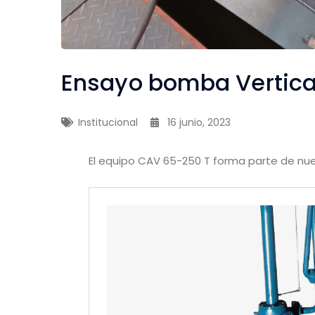
Ensayo bomba Vertica
Institucional
16 junio, 2023
El equipo CAV 65-250 T forma parte de nue