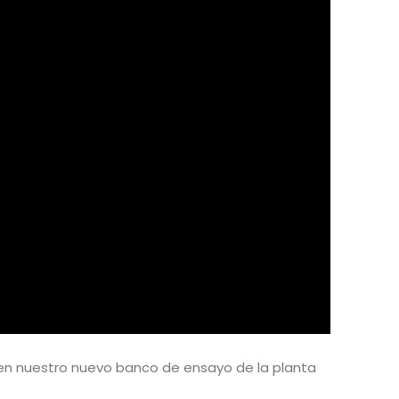
 en nuestro nuevo banco de ensayo de la planta