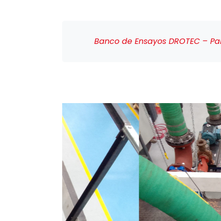
Banco de Ensayos DROTEC – Par