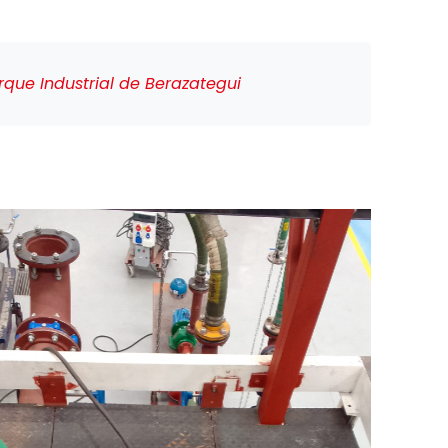
que Industrial de Berazategui