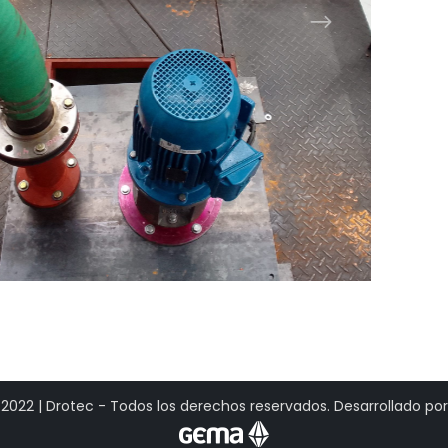
2022 | Drotec - Todos los derechos reservados. Desarrollado por