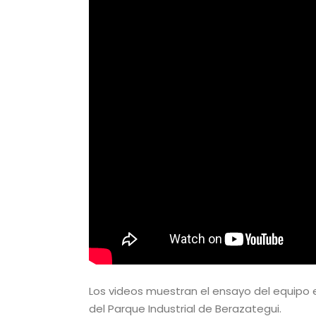
Los videos muestran el ensayo del equipo
del Parque Industrial de Berazategui.