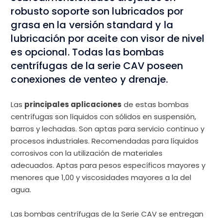
robusto soporte son lubricados por
grasa en la versión standard y la
lubricación por aceite con visor de nivel
es opcional. Todas las bombas
centrífugas de la serie CAV poseen
conexiones de venteo y drenaje.
Las
principales aplicaciones
de estas bombas
centrífugas son líquidos con sólidos en suspensión,
barros y lechadas. Son aptas para servicio continuo y
procesos industriales. Recomendadas para líquidos
corrosivos con la utilización de materiales
adecuados. Aptas para pesos específicos mayores y
menores que 1,00 y viscosidades mayores a la del
agua.
Las bombas centrífugas de la Serie CAV se entregan