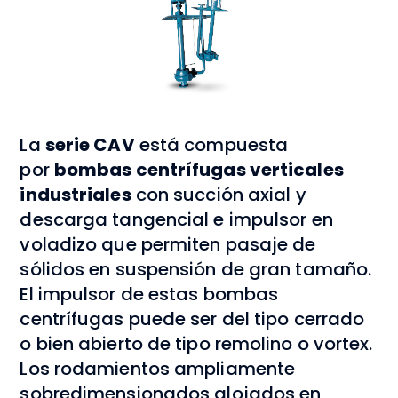
La
serie CAV
está compuesta
por
bombas centrífugas verticales
industriales
con succión axial y
descarga tangencial e impulsor en
voladizo que permiten pasaje de
sólidos en suspensión de gran tamaño.
El impulsor de estas bombas
centrífugas puede ser del tipo cerrado
o bien abierto de tipo remolino o vortex.
Los rodamientos ampliamente
sobredimensionados alojados en