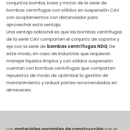
conjuntos bomba, base y motor de la serie de
bombas centrífugas con sólidos en suspensión CAV
con acoplamientos con distanciador para
aprovechar esta ventaja.
Una ventaja adicional es que las bombas centrífugas
de la serie CAV comparten el conjunto de soporte y
eje con la serie de
bombas centrífugas NDQ
. De
este modo, en caso de industrias que requieran
manejar líquidos limpios y con sólidos suspensión
cuentan con bombas centrífugas que comparten
repuestos de modo de optimizar la gestión de
mantenimiento y reducir partes recomendados en
almacenes.
Los
materiales normales de construcción
son el