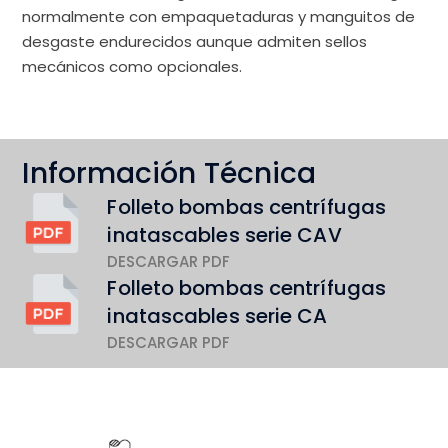
normalmente con empaquetaduras y manguitos de
desgaste endurecidos aunque admiten sellos
mecánicos como opcionales.
Información Técnica
Folleto bombas centrífugas
inatascables serie CAV
DESCARGAR PDF
Folleto bombas centrífugas
inatascables serie CA
DESCARGAR PDF