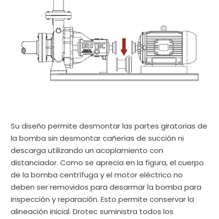
Su diseño permite desmontar las partes giratorias de
la bomba sin desmontar cañerías de succión ni
descarga utilizando un acoplamiento con
distanciador. Como se aprecia en la figura, el cuerpo
de la bomba centrífuga y el motor eléctrico no
deben ser removidos para desarmar la bomba para
inspección y reparación. Esto permite conservar la
alineación inicial.
Drotec
suministra todos los