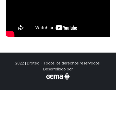
2022 | Drotec - Todos los derechos reservados.
Desarrollado por