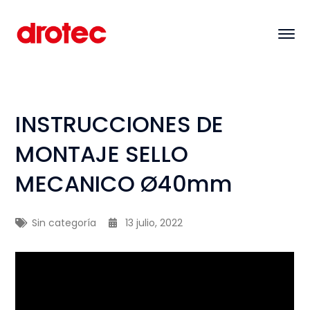
INSTRUCCIONES DE
MONTAJE SELLO
MECANICO Ø40mm
Sin categoría
13 julio, 2022