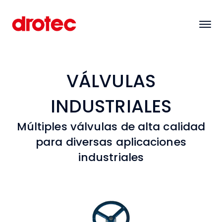
VÁLVULAS
INDUSTRIALES
Múltiples válvulas de alta calidad
para diversas aplicaciones
industriales