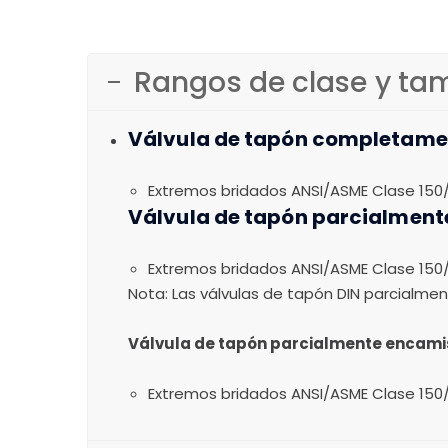
Rangos de clase y t
Válvula de tapón completame
Extremos bridados ANSI/ASME Clase 150/3
Válvula de tapón parcialment
Extremos bridados ANSI/ASME Clase 150/3
Nota: Las válvulas de tapón DIN parcialme
Válvula de tapón parcialmente encami
Extremos bridados ANSI/ASME Clase 150/