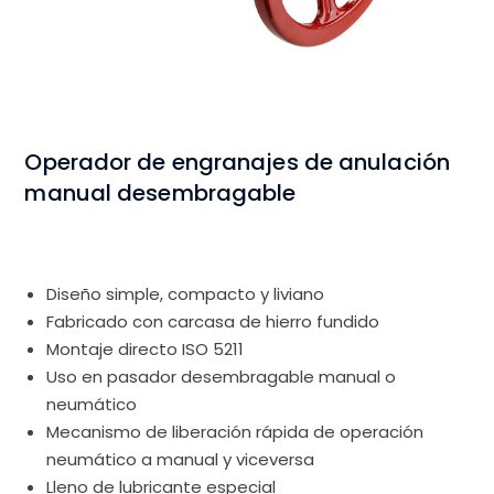
Operador de engranajes de anulación
manual desembragable
Diseño simple, compacto y liviano
Fabricado con carcasa de hierro fundido
Montaje directo ISO 5211
Uso en pasador desembragable manual o
neumático
Mecanismo de liberación rápida de operación
neumático a manual y viceversa
Lleno de lubricante especial