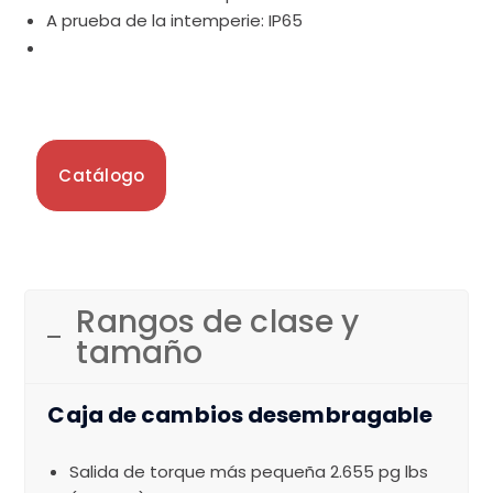
A prueba de la intemperie: IP65
Catálogo
Rangos de clase y
tamaño
Caja de cambios desembragable
Salida de torque más pequeña 2.655 pg lbs