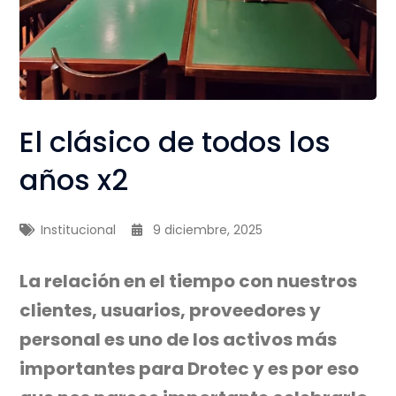
El clásico de todos los
años x2
Institucional
9 diciembre, 2025
La relación en el tiempo con nuestros
clientes, usuarios, proveedores y
personal es uno de los activos más
importantes para Drotec y es por eso