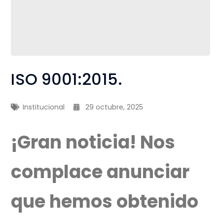
ISO 9001:2015.
Institucional
29 octubre, 2025
¡Gran noticia! Nos
complace anunciar
que hemos obtenido