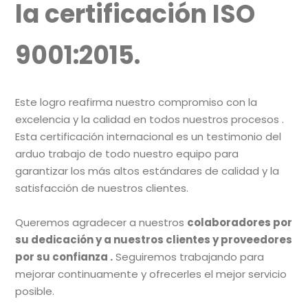
la certificación ISO
9001:2015.
Este logro reafirma nuestro compromiso con la
excelencia y la calidad en todos nuestros procesos .
Esta certificación internacional es un testimonio del
arduo trabajo de todo nuestro equipo para
garantizar los más altos estándares de calidad y la
satisfacción de nuestros clientes.
Queremos agradecer a nuestros
colaboradores por
su dedicación y a nuestros clientes y proveedores
por su confianza .
Seguiremos trabajando para
mejorar continuamente y ofrecerles el mejor servicio
posible.